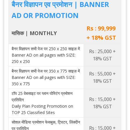
बैनर विज्ञापन एव प्रमोशन | BANNER
AD OR PROMOTION
Rs : 99,999
मासिक | MONTHLY
+ 18% GST
बैनर विज्ञापन सभी पेज पर 250 x 250 साइज़ में
Rs : 25,000 +
Banner AD on all pages with SIZE:
18% GST
250 x 250
बैनर विज्ञापन सभी पेज पर 350 x 775 साइज़ में
Rs : 55,000 +
Banner AD on all pages with SIZE:
18% GST
350 x 775
टॉप 25 वेबसाइट पर प्लान पोस्टिंग प्रमोशन
Rs : 15,000 +
प्रतिदिन
Daily Plan Posting Promotion on
18% GST
TOP 25 Classified Sites
सोशल मीडिया प्रमोशन फेसबुक, ट्विटर, लिंक्दीन
Rs : 15,000 +
पर प्रतिदिन